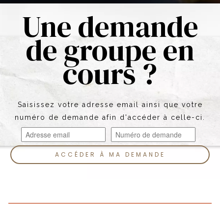
Une demande
de groupe en
cours ?
Saisissez votre adresse email ainsi que votre
numéro de demande afin d'accéder à celle-ci.
ACCÉDER À MA DEMANDE