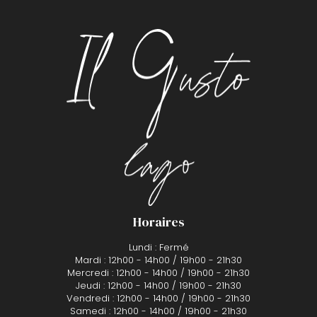
Horaires
Lundi : Fermé
Mardi : 12h00 - 14h00 / 19h00 - 21h30
Mercredi : 12h00 - 14h00 / 19h00 - 21h30
Jeudi : 12h00 - 14h00 / 19h00 - 21h30
Vendredi : 12h00 - 14h00 / 19h00 - 21h30
Samedi : 12h00 - 14h00 / 19h00 - 21h30