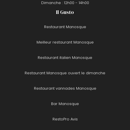
Dimanche : 12h00 - 14h00
Il Gusto
Restaurant Manosque
Meilleur restaurant Manosque
Restaurant italien Manosque
Restaurant Manosque ouvert le dimanche
Restaurant vannades Manosque
Bar Manosque
RestoPro Avis