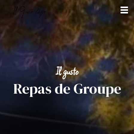
Il gusto
Repas de Groupe