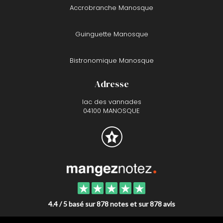
Accrobranche Manosque
Guinguette Manosque
Bistronomique Manosque
Adresse
lac des vannades
04100 MANOSQUE
4.4 / 5 basé sur 878 notes et sur 878 avis